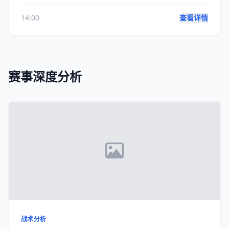
14:00
查看详情
赛事深度分析
战术分析