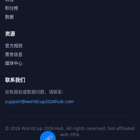
积分榜
数据
资源
官方规则
票务信息
媒体中心
联系我们
如有版权或数据问题，请联系：
support@worldcup2026hub.com
© 2026 WorldCup 2026 Hub. All rights reserved. Not affiliated
with FIFA.
🔗