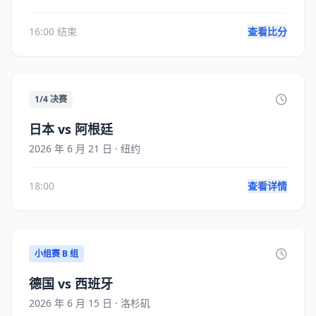
16:00 结束
查看比分
1/4 决赛
日本 vs 阿根廷
2026 年 6 月 21 日 · 纽约
18:00
查看详情
小组赛 B 组
德国 vs 西班牙
2026 年 6 月 15 日 · 洛杉矶