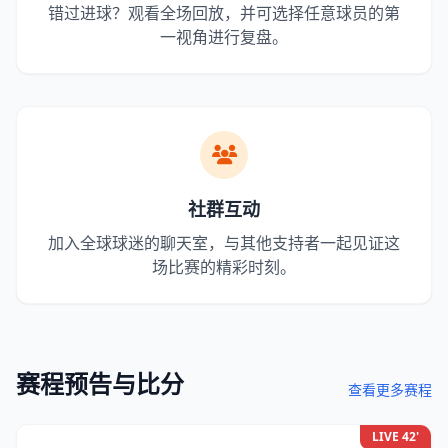
错过进球？观看全场回放，并可选择任意球员的第
一视角进行复盘。
社群互动
加入全球球迷的聊天室，与其他支持者一起见证这
场比赛的精彩时刻。
赛程预告与比分
查看更多赛程
LIVE 42'