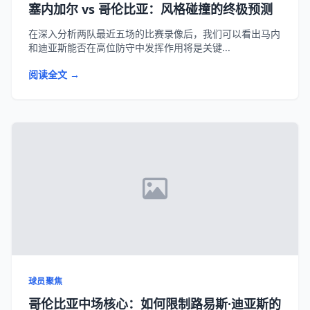
塞内加尔 vs 哥伦比亚：风格碰撞的终极预测
在深入分析两队最近五场的比赛录像后，我们可以看出马内
和迪亚斯能否在高位防守中发挥作用将是关键...
阅读全文 →
球员聚焦
哥伦比亚中场核心：如何限制路易斯·迪亚斯的