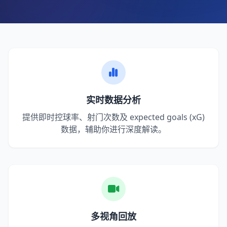
实时数据分析
提供即时控球率、射门次数及 expected goals (xG)
数据，辅助你进行深度解读。
多视角回放